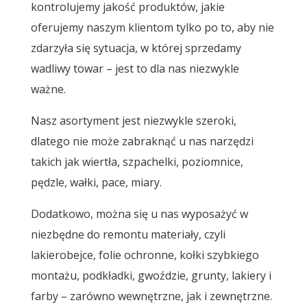
kontrolujemy jakość produktów, jakie
oferujemy naszym klientom tylko po to, aby nie
zdarzyła się sytuacja, w której sprzedamy
wadliwy towar – jest to dla nas niezwykle
ważne.
Nasz asortyment jest niezwykle szeroki,
dlatego nie może zabraknąć u nas narzędzi
takich jak wiertła, szpachelki, poziomnice,
pędzle, wałki, pace, miary.
Dodatkowo, można się u nas wyposażyć w
niezbędne do remontu materiały, czyli
lakierobejce, folie ochronne, kołki szybkiego
montażu, podkładki, gwoździe, grunty, lakiery i
farby – zarówno wewnętrzne, jak i zewnętrzne.