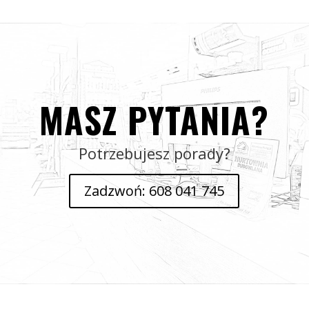
MASZ PYTANIA?
Potrzebujesz porady?
Zadzwoń: 608 041 745