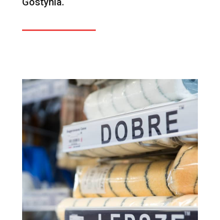
Gostynia.