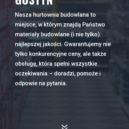
Nasza hurtownia budowlana to
miejsce, w którym znajdą Państwo
materiały budowlane (i nie tylko)
najlepszej jakości. Gwarantujemy nie
tylko konkurencyjne ceny, ale także
obsługę, która spełni wszystkie
oczekiwania – doradzi, pomoże i
odpowie na pytania.
7