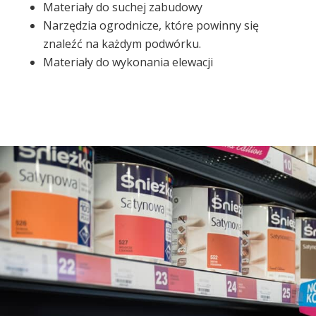
Materiały do suchej zabudowy
Narzędzia ogrodnicze, które powinny się
znaleźć na każdym podwórku.
Materiały do wykonania elewacji