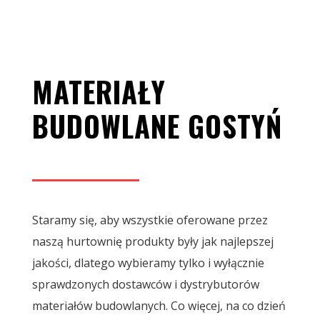
MATERIAŁY
BUDOWLANE GOSTYŃ
Staramy się, aby wszystkie oferowane przez
naszą hurtownię produkty były jak najlepszej
jakości, dlatego wybieramy tylko i wyłącznie
sprawdzonych dostawców i dystrybutorów
materiałów budowlanych. Co więcej, na co dzień