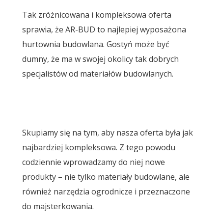
Tak zróżnicowana i kompleksowa oferta
sprawia, że AR-BUD to najlepiej wyposażona
hurtownia budowlana. Gostyń może być
dumny, że ma w swojej okolicy tak dobrych
specjalistów od materiałów budowlanych.
Skupiamy się na tym, aby nasza oferta była jak
najbardziej kompleksowa. Z tego powodu
codziennie wprowadzamy do niej nowe
produkty – nie tylko materiały budowlane, ale
również narzędzia ogrodnicze i przeznaczone
do majsterkowania.