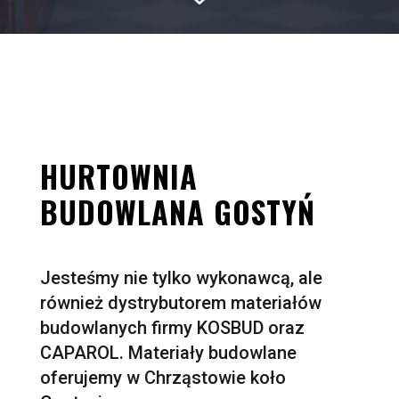
HURTOWNIA
BUDOWLANA GOSTYŃ
Jesteśmy nie tylko wykonawcą, ale
również dystrybutorem materiałów
budowlanych firmy KOSBUD oraz
CAPAROL. Materiały budowlane
oferujemy w Chrząstowie koło