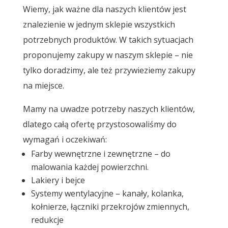
Wiemy, jak ważne dla naszych klientów jest
znalezienie w jednym sklepie wszystkich
potrzebnych produktów. W takich sytuacjach
proponujemy zakupy w naszym sklepie – nie
tylko doradzimy, ale też przywieziemy zakupy
na miejsce.
Mamy na uwadze potrzeby naszych klientów,
dlatego całą ofertę przystosowaliśmy do
wymagań i oczekiwań:
Farby wewnętrzne i zewnętrzne – do
malowania każdej powierzchni.
Lakiery i bejce
Systemy wentylacyjne – kanały, kolanka,
kołnierze, łączniki przekrojów zmiennych,
redukcje